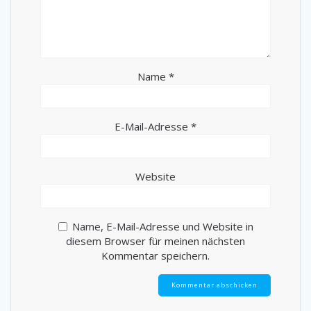
Name
*
E-Mail-Adresse
*
Website
Name, E-Mail-Adresse und Website in
diesem Browser für meinen nächsten
Kommentar speichern.