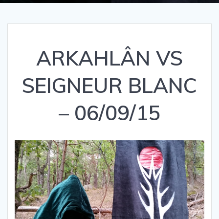
ARKAHLÂN VS
SEIGNEUR BLANC
– 06/09/15