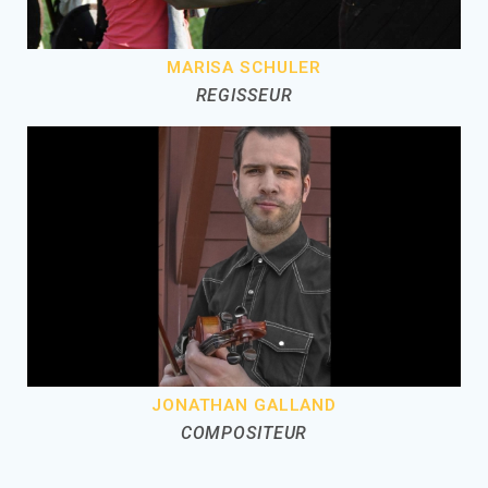
MARISA SCHULER
REGISSEUR
JONATHAN GALLAND
COMPOSITEUR