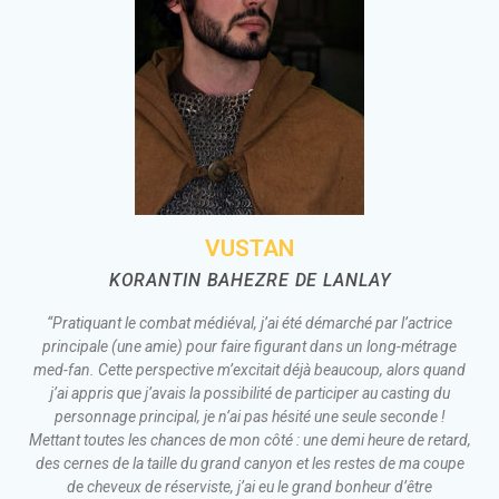
VUSTAN
KORANTIN BAHEZRE DE LANLAY
“Pratiquant le combat médiéval, j’ai été démarché par l’actrice
principale (une amie) pour faire figurant dans un long-métrage
med-fan. Cette perspective m’excitait déjà beaucoup, alors quand
j’ai appris que j’avais la possibilité de participer au casting du
personnage principal, je n’ai pas hésité une seule seconde !
Mettant toutes les chances de mon côté : une demi heure de retard,
des cernes de la taille du grand canyon et les restes de ma coupe
de cheveux de réserviste, j’ai eu le grand bonheur d’être