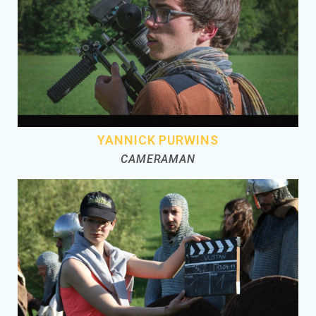
YANNICK PURWINS
CAMERAMAN