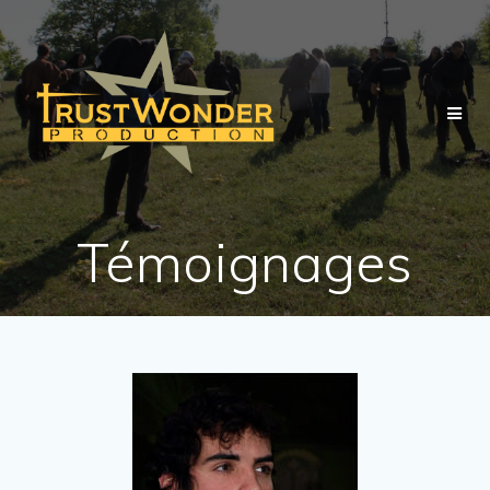
Témoignages