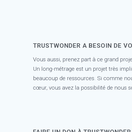
TRUSTWONDER A BESOIN DE VO
Vous aussi, prenez part à ce grand proje
Un long-métrage est un projet très impli
beaucoup de ressources. Si comme nous,
cœur, vous avez la possibilité de nous s