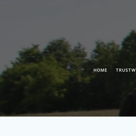
HOME
TRUSTW