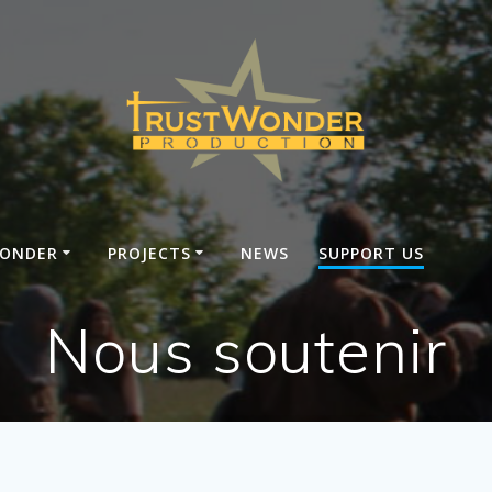
ONDER
PROJECTS
NEWS
SUPPORT US
Nous soutenir