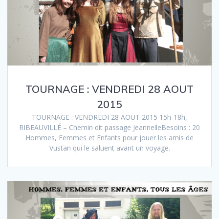
TOURNAGE : VENDREDI 28 AOUT
2015
TOURNAGE : VENDREDI 28 AOUT 2015 15h-18h,
RIBEAUVILLÉ – Chemin dit passage JeannelleBesoins : 20
Hommes, Femmes et Enfants pour jouer les amis de
Vustan qui le saluent avant un voyage.