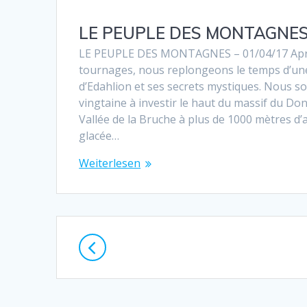
LE PEUPLE DES MONTAGNES 
LE PEUPLE DES MONTAGNES – 01/04/17 Aprè
tournages, nous replongeons le temps d’un
d’Edahlion et ses secrets mystiques. Nous s
vingtaine à investir le haut du massif du D
Vallée de la Bruche à plus de 1000 mètres d’a
glacée…
Weiterlesen
Beitragsnavigation