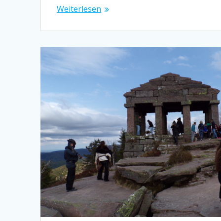
Weiterlesen