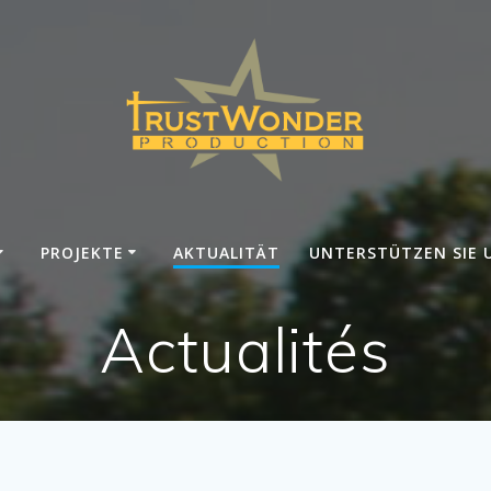
PROJEKTE
AKTUALITÄT
UNTERSTÜTZEN SIE 
Actualités