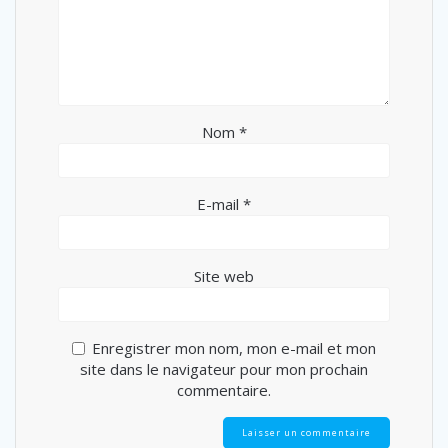
Nom
*
E-mail
*
Site web
Enregistrer mon nom, mon e-mail et mon
site dans le navigateur pour mon prochain
commentaire.