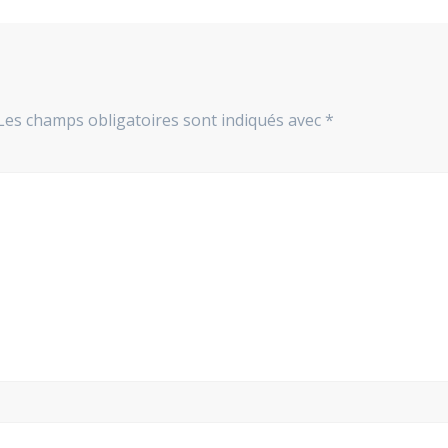
Les champs obligatoires sont indiqués avec
*