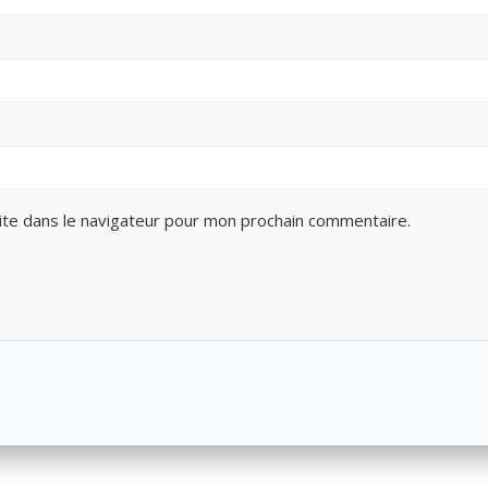
ite dans le navigateur pour mon prochain commentaire.