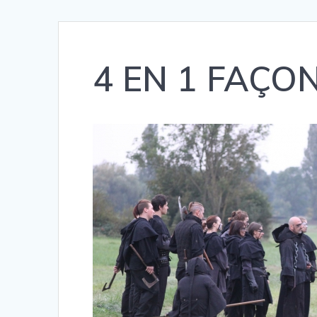
4 EN 1 FAÇON