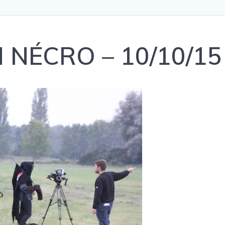
 NÉCRO – 10/10/15