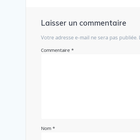
Laisser un commentaire
Votre adresse e-mail ne sera pas publiée.
Commentaire
*
Nom
*