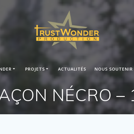
NDER
PROJETS
ACTUALITÉS
NOUS SOUTENIR
FAÇON NÉCRO – 