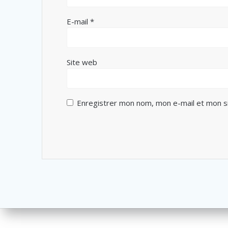
E-mail
*
Site web
Enregistrer mon nom, mon e-mail et mon s